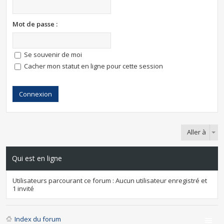
Mot de passe :
Se souvenir de moi
Cacher mon statut en ligne pour cette session
Aller à
Qui est en ligne
Utilisateurs parcourant ce forum : Aucun utilisateur enregistré et
1 invité
Index du forum