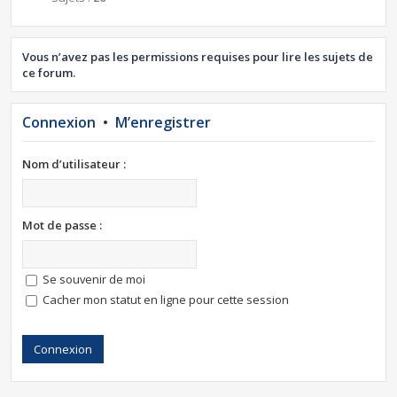
Vous n’avez pas les permissions requises pour lire les sujets de
ce forum.
Connexion
•
M’enregistrer
Nom d’utilisateur :
Mot de passe :
Se souvenir de moi
Cacher mon statut en ligne pour cette session