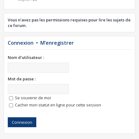
Vous n’avez pas les permissions requises pour lire les sujets de
ce forum.
Connexion
•
M’enregistrer
Nom d’utilisateur :
Mot de passe :
Se souvenir de moi
Cacher mon statut en ligne pour cette session