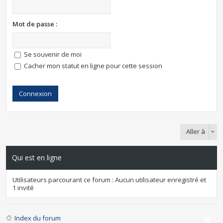
Mot de passe :
Se souvenir de moi
Cacher mon statut en ligne pour cette session
Aller à
Qui est en ligne
Utilisateurs parcourant ce forum : Aucun utilisateur enregistré et
1 invité
Index du forum