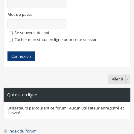
Mot de passe :
Se souvenir de moi
Cacher mon statut en ligne pour cette session
Aller à
Qui est en ligne
Utilisateurs parcourant ce forum : Aucun utilisateur enregistré et
1 invité
Index du forum