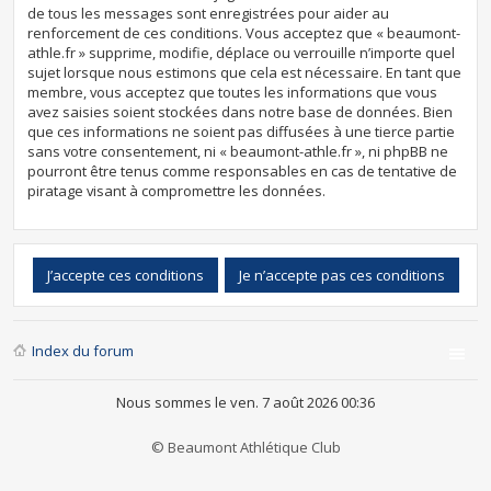
de tous les messages sont enregistrées pour aider au
renforcement de ces conditions. Vous acceptez que « beaumont-
athle.fr » supprime, modifie, déplace ou verrouille n’importe quel
sujet lorsque nous estimons que cela est nécessaire. En tant que
membre, vous acceptez que toutes les informations que vous
avez saisies soient stockées dans notre base de données. Bien
que ces informations ne soient pas diffusées à une tierce partie
sans votre consentement, ni « beaumont-athle.fr », ni phpBB ne
pourront être tenus comme responsables en cas de tentative de
piratage visant à compromettre les données.
Index du forum
Nous sommes le ven. 7 août 2026 00:36
© Beaumont Athlétique Club