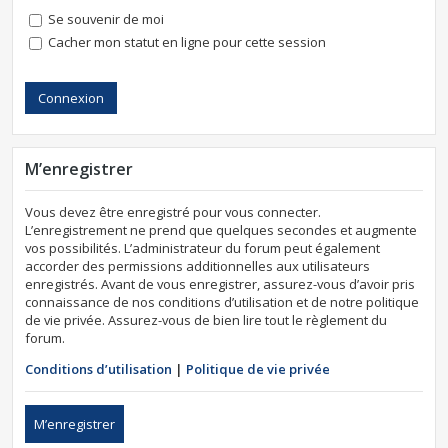
Se souvenir de moi
Cacher mon statut en ligne pour cette session
M’enregistrer
Vous devez être enregistré pour vous connecter.
L’enregistrement ne prend que quelques secondes et augmente
vos possibilités. L’administrateur du forum peut également
accorder des permissions additionnelles aux utilisateurs
enregistrés. Avant de vous enregistrer, assurez-vous d’avoir pris
connaissance de nos conditions d’utilisation et de notre politique
de vie privée. Assurez-vous de bien lire tout le règlement du
forum.
Conditions d’utilisation
|
Politique de vie privée
M’enregistrer