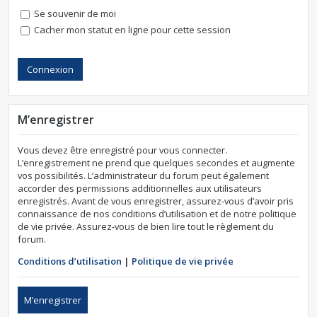
Se souvenir de moi
Cacher mon statut en ligne pour cette session
M’enregistrer
Vous devez être enregistré pour vous connecter.
L’enregistrement ne prend que quelques secondes et augmente
vos possibilités. L’administrateur du forum peut également
accorder des permissions additionnelles aux utilisateurs
enregistrés. Avant de vous enregistrer, assurez-vous d’avoir pris
connaissance de nos conditions d’utilisation et de notre politique
de vie privée. Assurez-vous de bien lire tout le règlement du
forum.
Conditions d’utilisation
|
Politique de vie privée
M’enregistrer