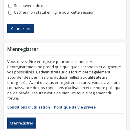
Se souvenir de moi
Cacher mon statut en ligne pour cette session
M’enregistrer
Vous devez être enregistré pour vous connecter.
L’enregistrement ne prend que quelques secondes et augmente
vos possibilités. L’administrateur du forum peut également
accorder des permissions additionnelles aux utilisateurs
enregistrés. Avant de vous enregistrer, assurez-vous d’avoir pris
connaissance de nos conditions d’utilisation et de notre politique
de vie privée. Assurez-vous de bien lire tout le règlement du
forum.
Conditions d’utilisation
|
Politique de vie privée
M’enregistrer