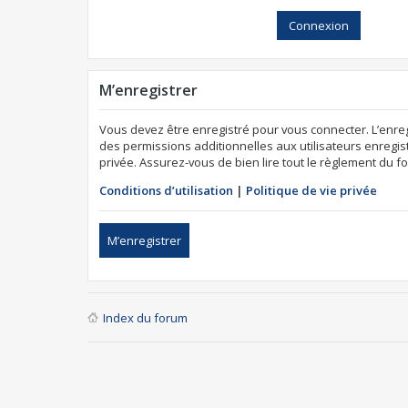
M’enregistrer
Vous devez être enregistré pour vous connecter. L’enr
des permissions additionnelles aux utilisateurs enregist
privée. Assurez-vous de bien lire tout le règlement du f
Conditions d’utilisation
|
Politique de vie privée
M’enregistrer
Index du forum