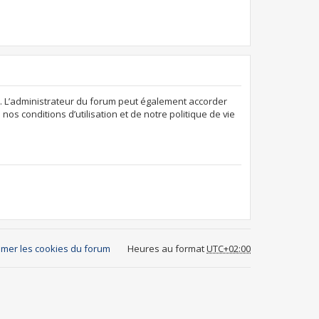
. L’administrateur du forum peut également accorder
os conditions d’utilisation et de notre politique de vie
mer les cookies du forum
Heures au format
UTC+02:00