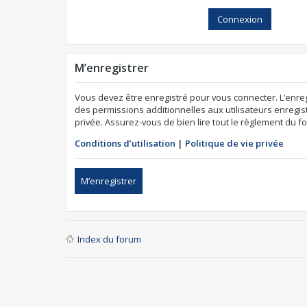
M’enregistrer
Vous devez être enregistré pour vous connecter. L’enr
des permissions additionnelles aux utilisateurs enregist
privée. Assurez-vous de bien lire tout le règlement du f
Conditions d’utilisation
|
Politique de vie privée
M’enregistrer
Index du forum