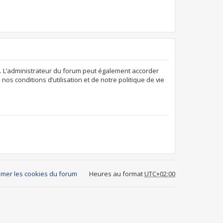
. L’administrateur du forum peut également accorder
os conditions d’utilisation et de notre politique de vie
mer les cookies du forum
Heures au format
UTC+02:00