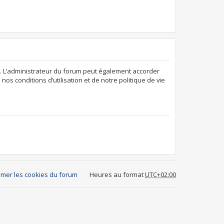
. L’administrateur du forum peut également accorder
os conditions d’utilisation et de notre politique de vie
mer les cookies du forum
Heures au format
UTC+02:00