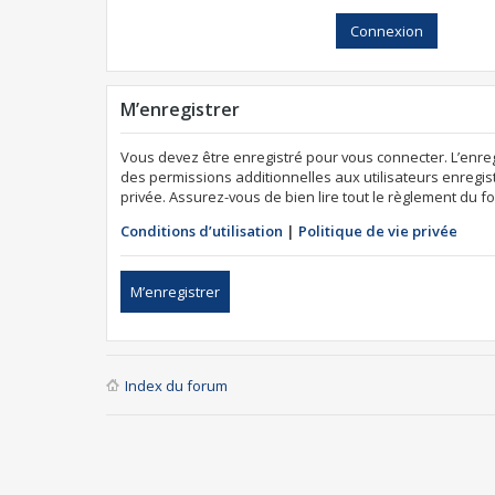
M’enregistrer
Vous devez être enregistré pour vous connecter. L’enr
des permissions additionnelles aux utilisateurs enregist
privée. Assurez-vous de bien lire tout le règlement du f
Conditions d’utilisation
|
Politique de vie privée
M’enregistrer
Index du forum