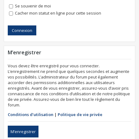
Se souvenir de moi
Cacher mon statut en ligne pour cette session
M’enregistrer
Vous devez être enregistré pour vous connecter.
L’enregistrement ne prend que quelques secondes et augmente
vos possibilités. L’administrateur du forum peut également
accorder des permissions additionnelles aux utilisateurs
enregistrés. Avant de vous enregistrer, assurez-vous d’avoir pris
connaissance de nos conditions d’utilisation et de notre politique
de vie privée. Assurez-vous de bien lire tout le règlement du
forum.
Conditions d’utilisation
|
Politique de vie privée
M’enregistrer