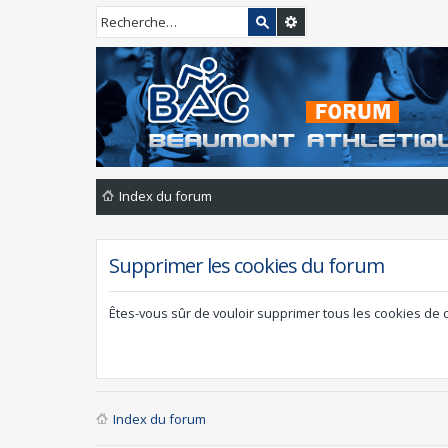
Index du forum
Supprimer les cookies du forum
Êtes-vous sûr de vouloir supprimer tous les cookies de 
Index du forum