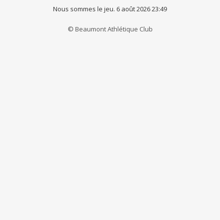
Nous sommes le jeu. 6 août 2026 23:49
© Beaumont Athlétique Club