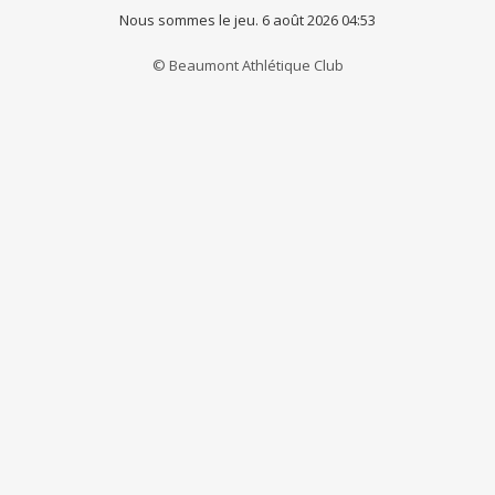
Nous sommes le jeu. 6 août 2026 04:53
© Beaumont Athlétique Club