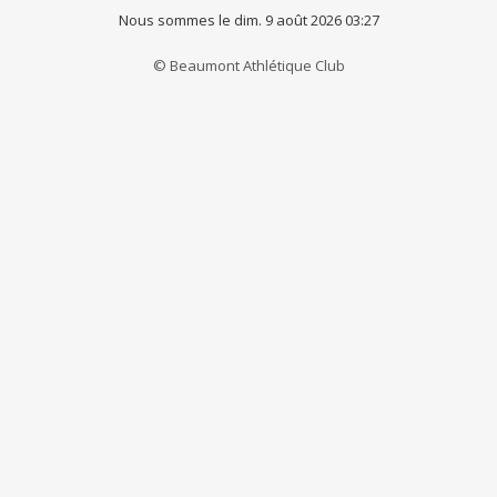
Nous sommes le dim. 9 août 2026 03:27
© Beaumont Athlétique Club