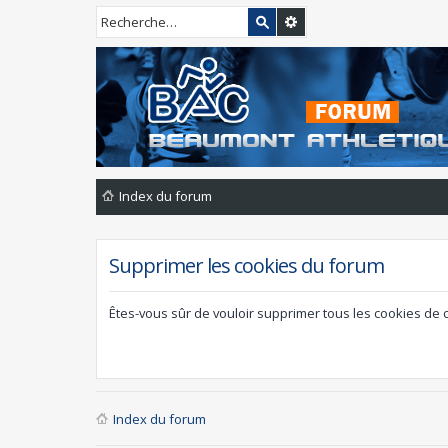
Index du forum
Supprimer les cookies du forum
Êtes-vous sûr de vouloir supprimer tous les cookies de 
Index du forum