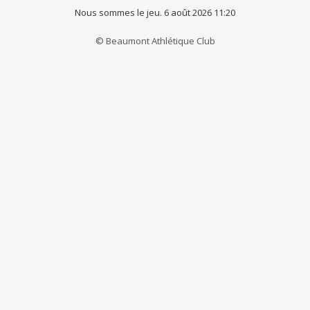
Nous sommes le jeu. 6 août 2026 11:20
© Beaumont Athlétique Club