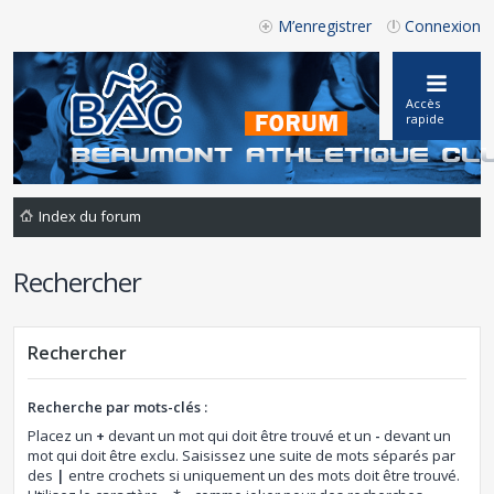
M’enregistrer
Connexion
Accès
rapide
Index du forum
Rechercher
Rechercher
Recherche par mots-clés :
Placez un
+
devant un mot qui doit être trouvé et un
-
devant un
mot qui doit être exclu. Saisissez une suite de mots séparés par
des
|
entre crochets si uniquement un des mots doit être trouvé.