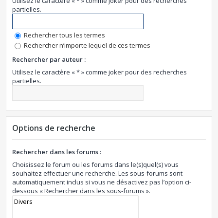
Utilisez le caractère « * » comme joker pour des recherches
partielles.
Rechercher tous les termes
Rechercher n’importe lequel de ces termes
Rechercher par auteur :
Utilisez le caractère « * » comme joker pour des recherches
partielles.
Options de recherche
Rechercher dans les forums :
Choisissez le forum ou les forums dans le(s)quel(s) vous
souhaitez effectuer une recherche. Les sous-forums sont
automatiquement inclus si vous ne désactivez pas l’option ci-
dessous « Rechercher dans les sous-forums ».