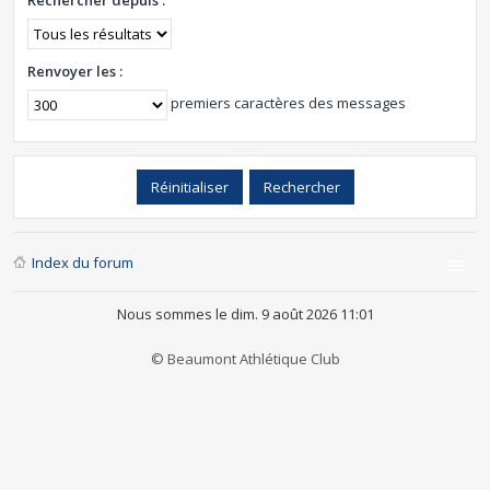
Rechercher depuis :
Renvoyer les :
premiers caractères des messages
Index du forum
Nous sommes le dim. 9 août 2026 11:01
© Beaumont Athlétique Club