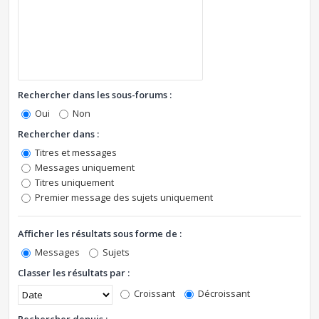
Rechercher dans les sous-forums :
Oui
Non
Rechercher dans :
Titres et messages
Messages uniquement
Titres uniquement
Premier message des sujets uniquement
Afficher les résultats sous forme de :
Messages
Sujets
Classer les résultats par :
Croissant
Décroissant