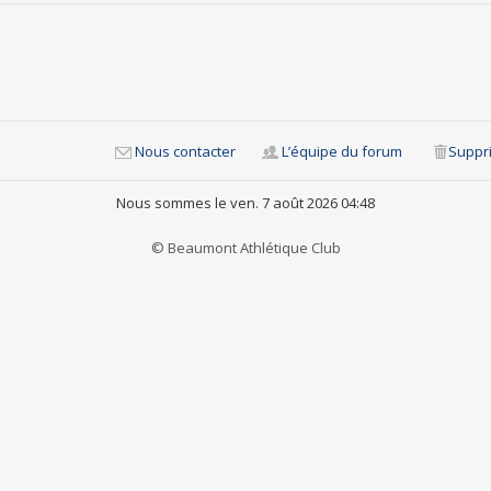
Nous contacter
L’équipe du forum
Suppri
Nous sommes le ven. 7 août 2026 04:48
© Beaumont Athlétique Club