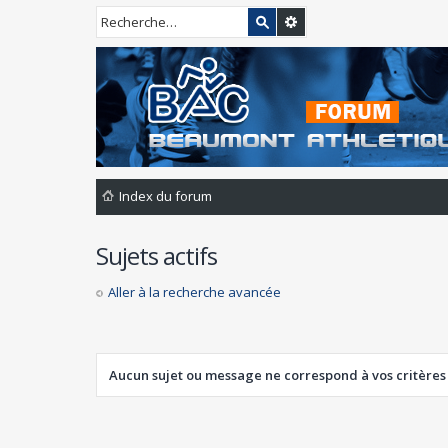
Index du forum
Sujets actifs
Aller à la recherche avancée
Aucun sujet ou message ne correspond à vos critères