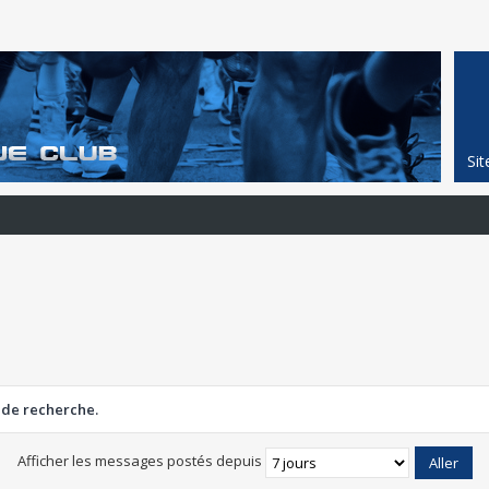
Si
 de recherche.
Afficher les messages postés depuis