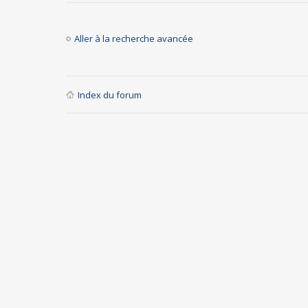
Aller à la recherche avancée
Index du forum