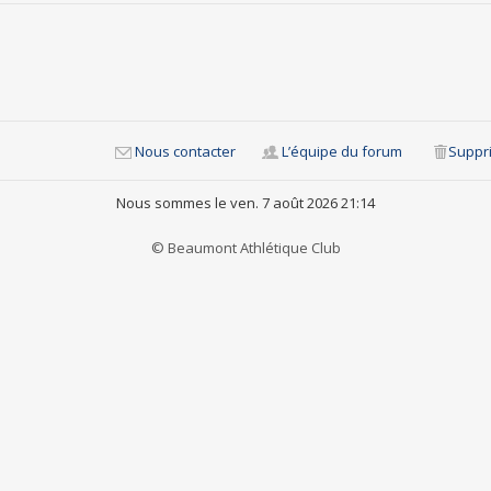
Nous contacter
L’équipe du forum
Suppri
Nous sommes le ven. 7 août 2026 21:14
© Beaumont Athlétique Club