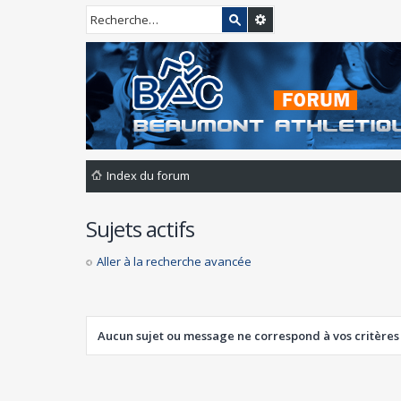
Index du forum
Sujets actifs
Aller à la recherche avancée
Aucun sujet ou message ne correspond à vos critères