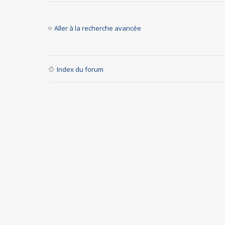
Aller à la recherche avancée
Index du forum