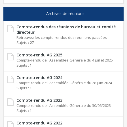
Archives de réunions
Compte-rendus des réunions de bureau et comité
directeur
Retrouvez les compte-rendus des réunions passées
Sujets :
27
Compte-rendu AG 2025
Compte-rendu de l'Assemblée Générale du 4 juillet 2025
Sujets :
1
Compte-rendu AG 2024
Compte-rendu de l'Assemblée Générale du 28 juin 2024
Sujets :
1
Compte-rendu AG 2023
Compte-rendu de l'Assemblée Générale du 30/06/2023
Sujets :
1
Compte-rendu AG 2022