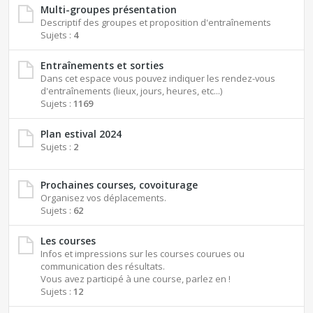
Multi-groupes présentation
Descriptif des groupes et proposition d'entraînements
Sujets :
4
Entraînements et sorties
Dans cet espace vous pouvez indiquer les rendez-vous
d'entraînements (lieux, jours, heures, etc...)
Sujets :
1169
Plan estival 2024
Sujets :
2
Prochaines courses, covoiturage
Organisez vos déplacements.
Sujets :
62
Les courses
Infos et impressions sur les courses courues ou
communication des résultats.
Vous avez participé à une course, parlez en !
Sujets :
12