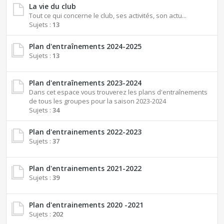
La vie du club
Tout ce qui concerne le club, ses activités, son actu...
Sujets :
13
Plan d'entraînements 2024-2025
Sujets :
13
Plan d'entraînements 2023-2024
Dans cet espace vous trouverez les plans d'entraînements
de tous les groupes pour la saison 2023-2024
Sujets :
34
Plan d'entrainements 2022-2023
Sujets :
37
Plan d'entrainements 2021-2022
Sujets :
39
Plan d'entrainements 2020 -2021
Sujets :
202