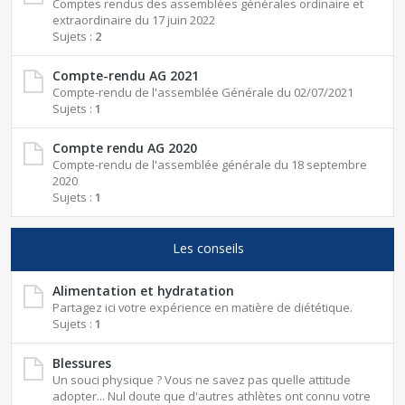
Comptes rendus des assemblées générales ordinaire et
extraordinaire du 17 juin 2022
Sujets :
2
Compte-rendu AG 2021
Compte-rendu de l'assemblée Générale du 02/07/2021
Sujets :
1
Compte rendu AG 2020
Compte-rendu de l'assemblée générale du 18 septembre
2020
Sujets :
1
Les conseils
Alimentation et hydratation
Partagez ici votre expérience en matière de diététique.
Sujets :
1
Blessures
Un souci physique ? Vous ne savez pas quelle attitude
adopter... Nul doute que d'autres athlètes ont connu votre